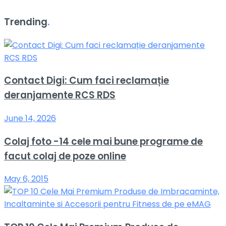
Trending
.
Contact Digi: Cum faci reclamație
deranjamente RCS RDS
June 14, 2026
Colaj foto -14 cele mai bune programe de
facut colaj de poze online
May 6, 2015