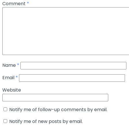
Comment
*
Name
*
Email
*
Website
Notify me of follow-up comments by email.
Notify me of new posts by email.