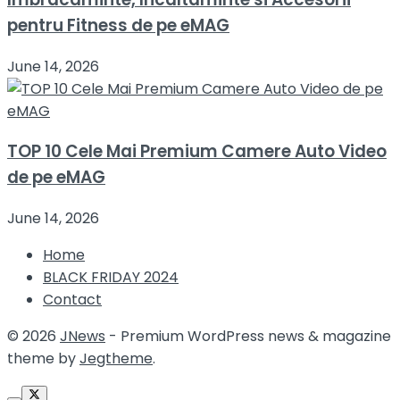
pentru Fitness de pe eMAG
June 14, 2026
TOP 10 Cele Mai Premium Camere Auto Video
de pe eMAG
June 14, 2026
Home
BLACK FRIDAY 2024
Contact
© 2026
JNews
- Premium WordPress news & magazine
theme by
Jegtheme
.