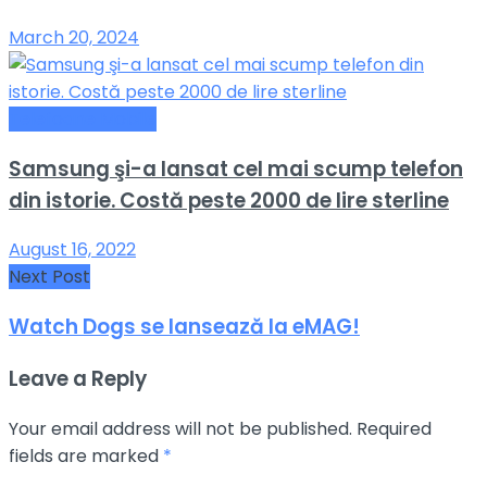
March 20, 2024
Telefoane Mobile
Samsung şi-a lansat cel mai scump telefon
din istorie. Costă peste 2000 de lire sterline
August 16, 2022
Next Post
Watch Dogs se lansează la eMAG!
Leave a Reply
Your email address will not be published.
Required
fields are marked
*