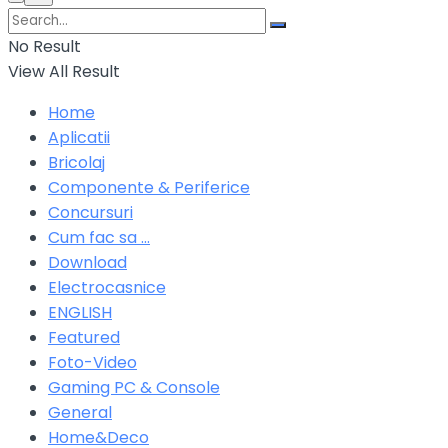
No Result
View All Result
Home
Aplicatii
Bricolaj
Componente & Periferice
Concursuri
Cum fac sa …
Download
Electrocasnice
ENGLISH
Featured
Foto-Video
Gaming PC & Console
General
Home&Deco