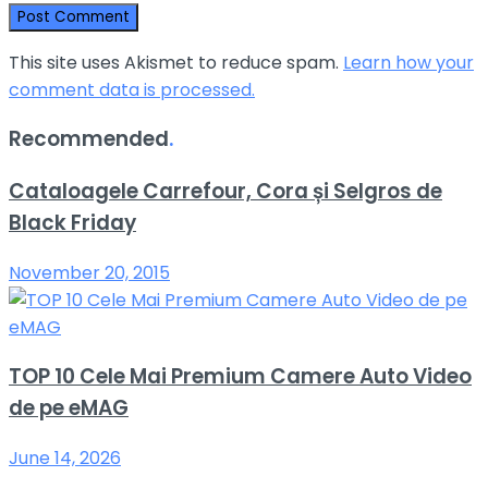
This site uses Akismet to reduce spam.
Learn how your
comment data is processed.
Recommended
.
Cataloagele Carrefour, Cora și Selgros de
Black Friday
November 20, 2015
TOP 10 Cele Mai Premium Camere Auto Video
de pe eMAG
June 14, 2026