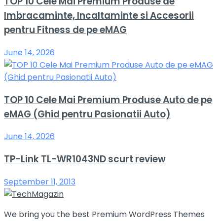
TOP 10 Cele Mai Premium Produse de
Imbracaminte, Incaltaminte si Accesorii
pentru Fitness de pe eMAG
June 14, 2026
TOP 10 Cele Mai Premium Produse Auto de pe
eMAG (Ghid pentru Pasionatii Auto)
June 14, 2026
TP-Link TL-WR1043ND scurt review
September 11, 2013
We bring you the best Premium WordPress Themes