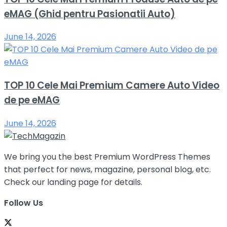
eMAG (Ghid pentru Pasionatii Auto)
June 14, 2026
TOP 10 Cele Mai Premium Camere Auto Video
de pe eMAG
June 14, 2026
We bring you the best Premium WordPress Themes
that perfect for news, magazine, personal blog, etc.
Check our landing page for details.
Follow Us