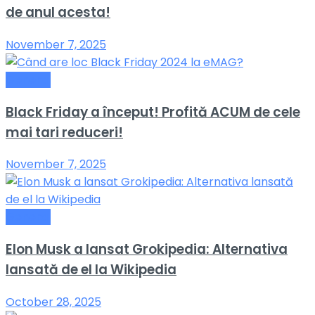
de anul acesta!
November 7, 2025
General
Black Friday a început! Profită ACUM de cele
mai tari reduceri!
November 7, 2025
General
Elon Musk a lansat Grokipedia: Alternativa
lansată de el la Wikipedia
October 28, 2025