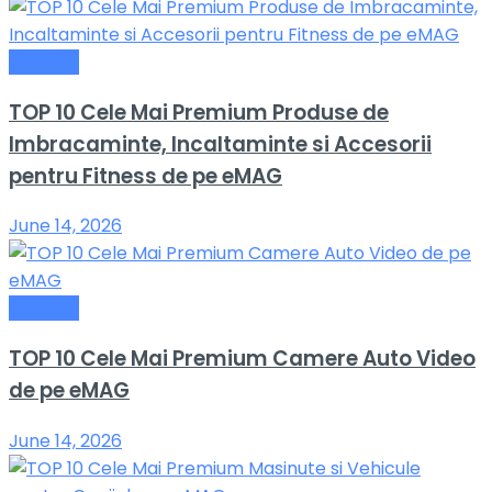
General
TOP 10 Cele Mai Premium Produse de
Imbracaminte, Incaltaminte si Accesorii
pentru Fitness de pe eMAG
June 14, 2026
General
TOP 10 Cele Mai Premium Camere Auto Video
de pe eMAG
June 14, 2026