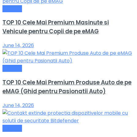
General
TOP 10 Cele Mai Premium Masinute si
Vehicule pentru Copii de pe eMAG
June 14, 2026
General
TOP 10 Cele Mai Premium Produse Auto de pe
eMAG (Ghid pentru Pasionatii Auto)
June 14, 2026
General