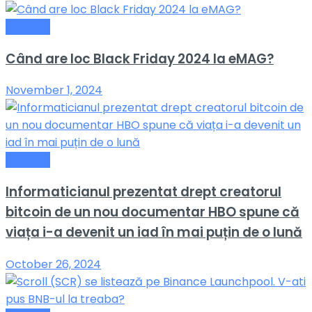
General
Când are loc Black Friday 2024 la eMAG?
November 1, 2024
General
Informaticianul prezentat drept creatorul
bitcoin de un nou documentar HBO spune că
viața i-a devenit un iad în mai puțin de o lună
October 26, 2024