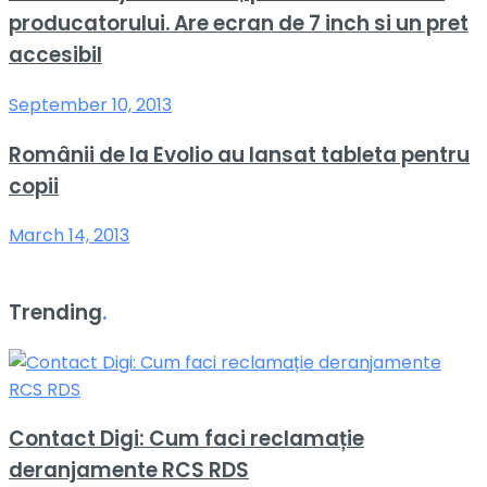
producatorului. Are ecran de 7 inch si un pret
accesibil
September 10, 2013
Românii de la Evolio au lansat tableta pentru
copii
March 14, 2013
Trending
.
Contact Digi: Cum faci reclamație
deranjamente RCS RDS