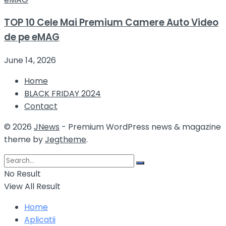
TOP 10 Cele Mai Premium Camere Auto Video
de pe eMAG
June 14, 2026
Home
BLACK FRIDAY 2024
Contact
© 2026
JNews
- Premium WordPress news & magazine
theme by
Jegtheme
.
No Result
View All Result
Home
Aplicatii