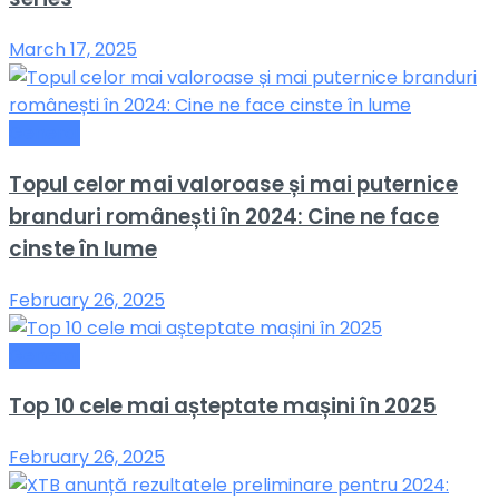
March 17, 2025
General
Topul celor mai valoroase și mai puternice
branduri românești în 2024: Cine ne face
cinste în lume
February 26, 2025
General
Top 10 cele mai așteptate mașini în 2025
February 26, 2025