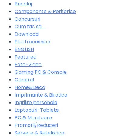
Bricolaj
Componente & Periferice
Concursuri
Cum fac sa …
Download
Electrocasnice
ENGLISH
Featured
Foto-Video
Gaming PC & Console
General
Home&Deco
Imprimante & Birotica
Ingrijire personala
Laptopuri-Tablete
PC & Monitoare
Promotii/Reduceri
Servere & Retelistica