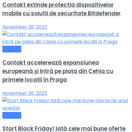
Contakt extinde protectia dispozitivelor
mobile cu solutii de securitate Bitdefender
November 28, 2025
General
Contakt accelerează expansiunea
europeană și intră pe piața din Cehia cu
primele locații în Praga
November 26, 2025
General
Start Black Friday! Iată cele mai bune oferte