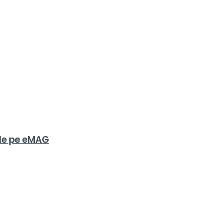
 de pe eMAG