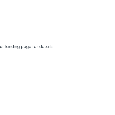
 landing page for details.