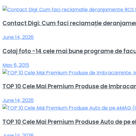
Contact Digi: Cum faci reclamație deranjame
June 14, 2026
Colaj foto -14 cele mai bune programe de facut
May 6, 2015
TOP 10 Cele Mai Premium Produse de Imbracami
June 14, 2026
TOP 10 Cele Mai Premium Produse Auto de pe e
June 14, 2026