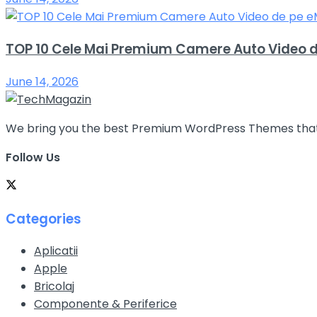
TOP 10 Cele Mai Premium Camere Auto Video 
June 14, 2026
We bring you the best Premium WordPress Themes that pe
Follow Us
Categories
Aplicatii
Apple
Bricolaj
Componente & Periferice