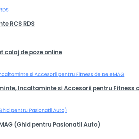
nte RCS RDS
 colaj de poze online
nte, Incaltaminte si Accesorii pentru Fitness
MAG (Ghid pentru Pasionatii Auto)