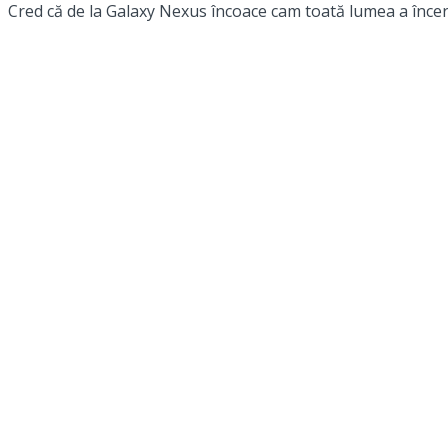
Cred că de la Galaxy Nexus încoace cam toată lumea a încerca