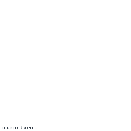
 mari reduceri ...