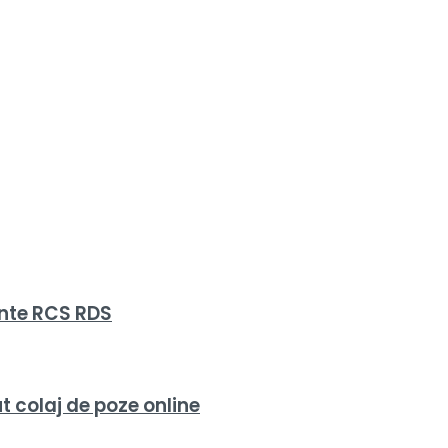
nte RCS RDS
 colaj de poze online