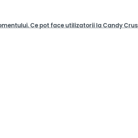
mentului. Ce pot face utilizatorii la Candy Cr