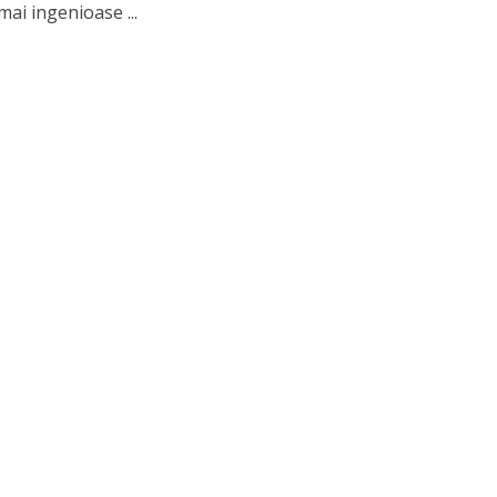
ai ingenioase ...