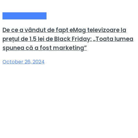
Promotii/Reduceri
De ce a vândut de fapt eMag televizoare la
prețul de 1.5 lei de Black Friday: „Toata lumea
spunea că a fost marketing”
October 26, 2024