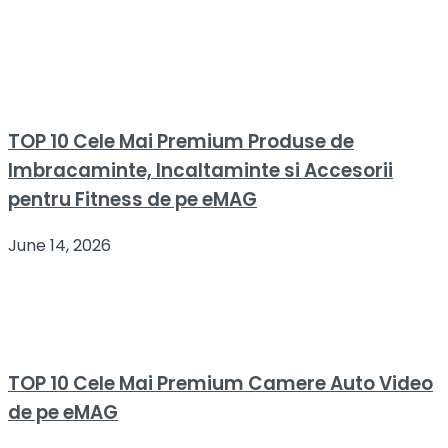
TOP 10 Cele Mai Premium Produse de
Imbracaminte, Incaltaminte si Accesorii
pentru Fitness de pe eMAG
June 14, 2026
TOP 10 Cele Mai Premium Camere Auto Video
de pe eMAG