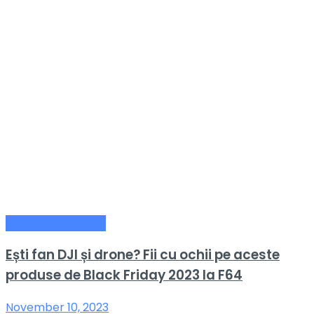
Promotii/Reduceri
Ești fan DJI și drone? Fii cu ochii pe aceste
produse de Black Friday 2023 la F64
November 10, 2023