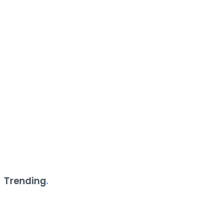
Trending
.