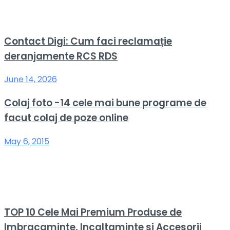
Contact Digi: Cum faci reclamație
deranjamente RCS RDS
June 14, 2026
Colaj foto -14 cele mai bune programe de
facut colaj de poze online
May 6, 2015
TOP 10 Cele Mai Premium Produse de
Imbracaminte, Incaltaminte si Accesorii