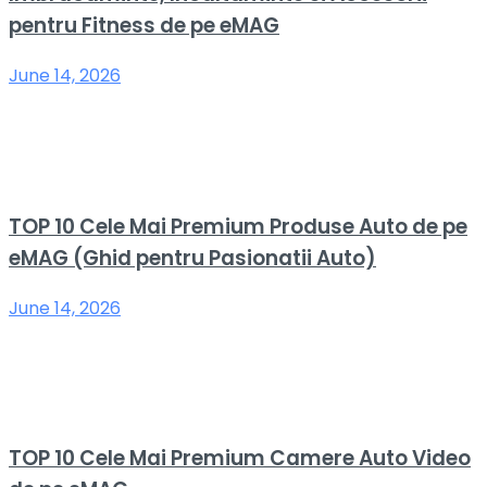
pentru Fitness de pe eMAG
June 14, 2026
TOP 10 Cele Mai Premium Produse Auto de pe
eMAG (Ghid pentru Pasionatii Auto)
June 14, 2026
TOP 10 Cele Mai Premium Camere Auto Video