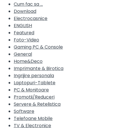
Cum fac sa …
Download
Electrocasnice
ENGLISH
Featured
Foto-Video
Gaming PC & Console
General
Home&Deco
Imprimante & Birotica
Ingrijire personala
Laptopuri-Tablete
PC & Monitoare
Promotii/Reduceri
Servere & Retelistica
Software
Telefoane Mobile
TV & Electronice