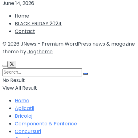
June 14, 2026
Home
BLACK FRIDAY 2024
Contact
© 2026
JNews
- Premium WordPress news & magazine
theme by
Jegtheme
.
No Result
View All Result
Home
Aplicatii
Bricolaj
Componente & Periferice
Concursuri