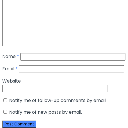
Name
*
Email
*
Website
Notify me of follow-up comments by email.
Notify me of new posts by email.