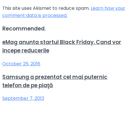
This site uses Akismet to reduce spam.
Learn how your
comment data is processed.
Recommended
.
eMag anunta startul Black Friday. Cand vor
incepe reducerile
October 25, 2016
Samsung a prezentat cel mai puternic
telefon de pe piaţă
September 7, 2013