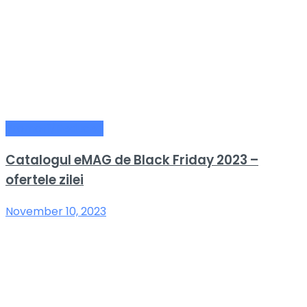
Promotii/Reduceri
Catalogul eMAG de Black Friday 2023 –
ofertele zilei
November 10, 2023