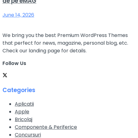
de pe eMAG
June 14, 2026
We bring you the best Premium WordPress Themes
that perfect for news, magazine, personal blog, etc.
Check our landing page for details.
Follow Us
Categories
Aplicatii
Apple
Bricolaj
Componente & Periferice
Concursuri