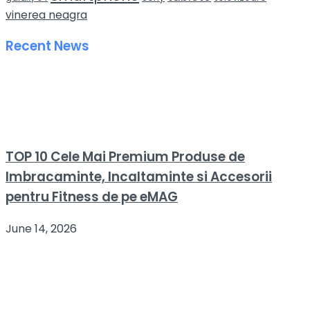
vinerea neagra
Recent News
TOP 10 Cele Mai Premium Produse de
Imbracaminte, Incaltaminte si Accesorii
pentru Fitness de pe eMAG
June 14, 2026