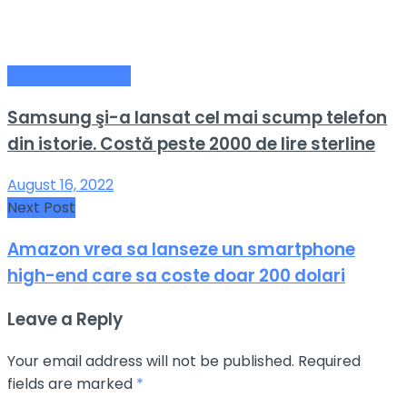
Telefoane Mobile
Samsung şi-a lansat cel mai scump telefon
din istorie. Costă peste 2000 de lire sterline
August 16, 2022
Next Post
Amazon vrea sa lanseze un smartphone
high-end care sa coste doar 200 dolari
Leave a Reply
Your email address will not be published.
Required
fields are marked
*