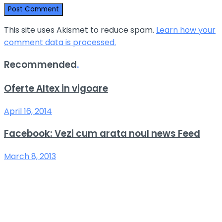
This site uses Akismet to reduce spam.
Learn how your
comment data is processed.
Recommended
.
Oferte Altex in vigoare
April 16, 2014
Facebook: Vezi cum arata noul news Feed
March 8, 2013