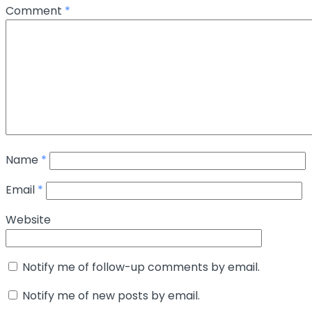
Comment
*
Name
*
Email
*
Website
Notify me of follow-up comments by email.
Notify me of new posts by email.