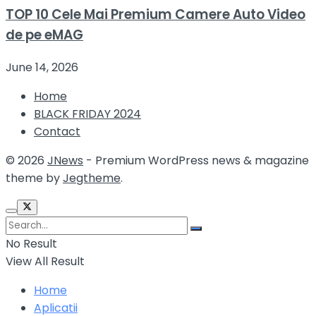
TOP 10 Cele Mai Premium Camere Auto Video
de pe eMAG
June 14, 2026
Home
BLACK FRIDAY 2024
Contact
© 2026
JNews
- Premium WordPress news & magazine
theme by
Jegtheme
.
No Result
View All Result
Home
Aplicatii