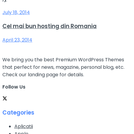
July 18, 2014
Cel mai bun hosting din Romania
April 23, 2014
We bring you the best Premium WordPress Themes
that perfect for news, magazine, personal blog, etc.
Check our landing page for details.
Follow Us
Categories
Aplicatii
Apple