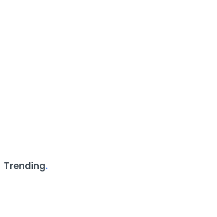
Trending
.