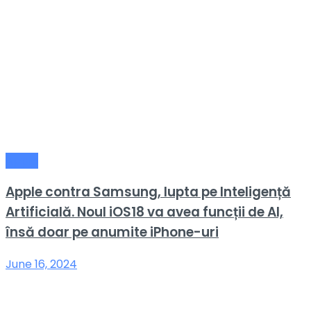
Apple
Apple contra Samsung, lupta pe Inteligență
Artificială. Noul iOS18 va avea funcții de AI,
însă doar pe anumite iPhone-uri
June 16, 2024