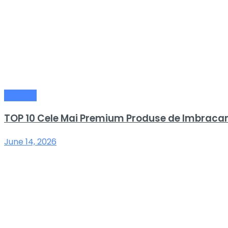
General
TOP 10 Cele Mai Premium Produse de Imbracami
June 14, 2026