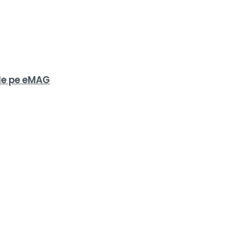
de pe eMAG