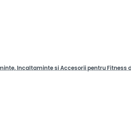
nte, Incaltaminte si Accesorii pentru Fitness