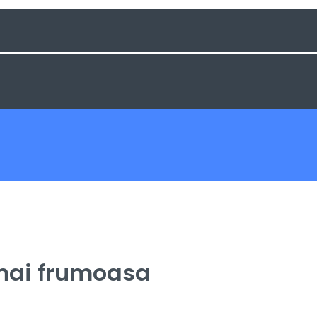
 mai frumoasa