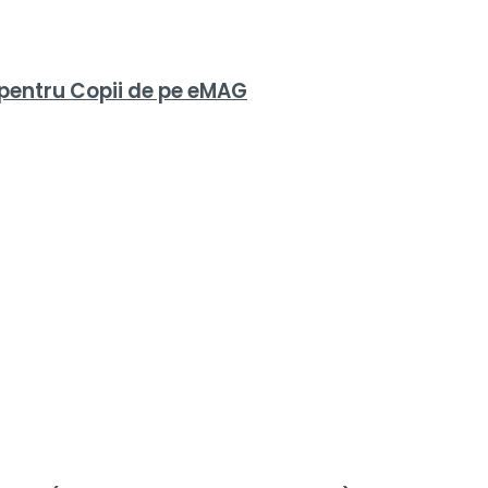
 pentru Copii de pe eMAG