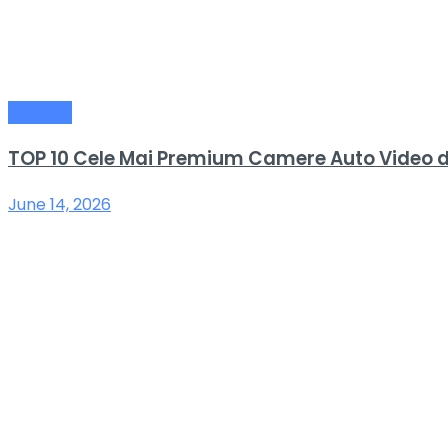
General
TOP 10 Cele Mai Premium Camere Auto Video 
June 14, 2026