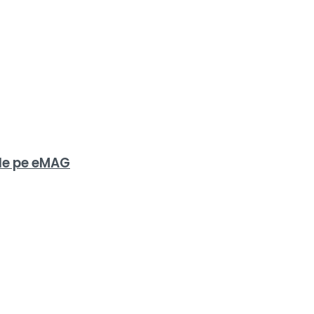
 de pe eMAG