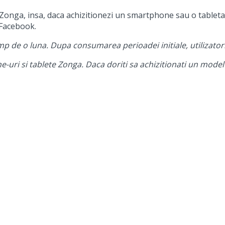
 Zonga, insa, daca achizitionezi un smartphone sau o tableta 
e Facebook.
p de o luna. Dupa consumarea perioadei initiale, utilizator
uri si tablete Zonga. Daca doriti sa achizitionati un model 